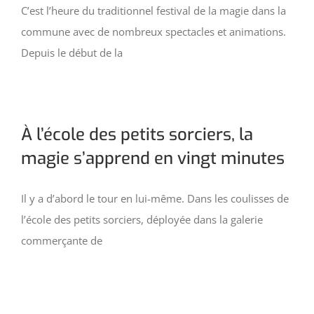
C’est l’heure du traditionnel festival de la magie dans la
commune avec de nombreux spectacles et animations.
Depuis le début de la
À l’école des petits sorciers, la
magie s’apprend en vingt minutes
Il y a d’abord le tour en lui-même. Dans les coulisses de
l’école des petits sorciers, déployée dans la galerie
commerçante de