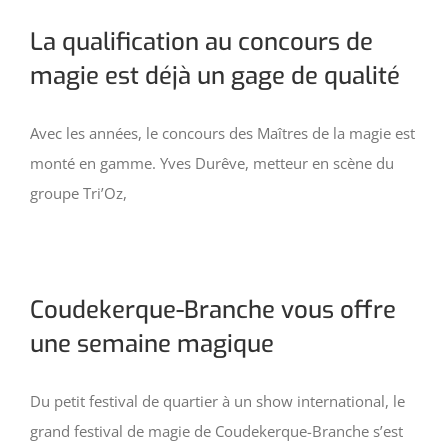
La qualification au concours de
magie est déjà un gage de qualité
Avec les années, le concours des Maîtres de la magie est
monté en gamme. Yves Durêve, metteur en scène du
groupe Tri’Oz,
Coudekerque-Branche vous offre
une semaine magique
Du petit festival de quartier à un show international, le
grand festival de magie de Coudekerque-Branche s’est