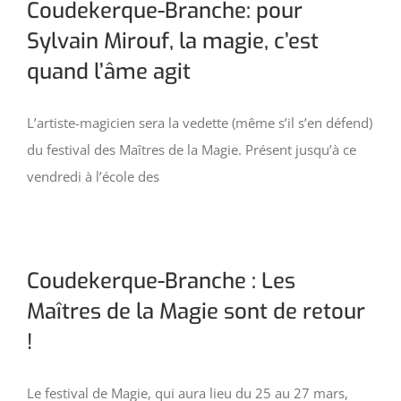
Coudekerque-Branche: pour
Sylvain Mirouf, la magie, c’est
quand l’âme agit
L’artiste-magicien sera la vedette (même s’il s’en défend)
du festival des Maîtres de la Magie. Présent jusqu’à ce
vendredi à l’école des
Coudekerque-Branche : Les
Maîtres de la Magie sont de retour
!
Le festival de Magie, qui aura lieu du 25 au 27 mars,