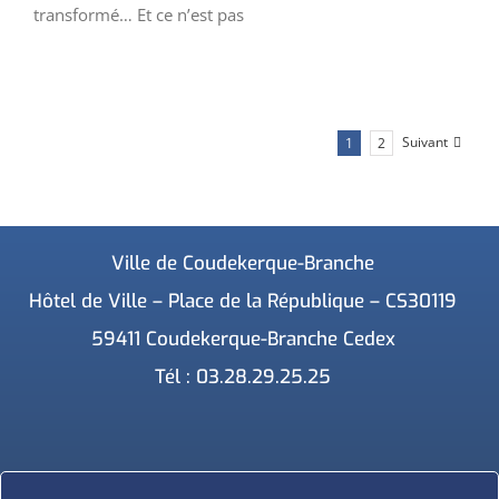
transformé… Et ce n’est pas
Suivant
1
2
Ville de Coudekerque-Branche
Hôtel de Ville – Place de la République – CS30119
59411 Coudekerque-Branche Cedex
Tél : 03.28.29.25.25