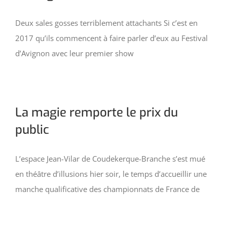
Deux sales gosses terriblement attachants Si c’est en
2017 qu’ils commencent à faire parler d’eux au Festival
d’Avignon avec leur premier show
La magie remporte le prix du
public
L’espace Jean-Vilar de Coudekerque-Branche s’est mué
en théâtre d’illusions hier soir, le temps d’accueillir une
manche qualificative des championnats de France de