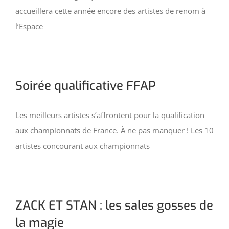
accueillera cette année encore des artistes de renom à
l’Espace
Soirée qualificative FFAP
Les meilleurs artistes s’affrontent pour la qualification
aux championnats de France. À ne pas manquer ! Les 10
artistes concourant aux championnats
ZACK ET STAN : les sales gosses de
la magie