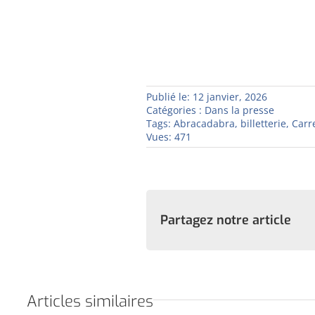
Publié le: 12 janvier, 2026
Catégories :
Dans la presse
Tags:
Abracadabra
,
billetterie
,
Carr
Vues: 471
Partagez notre article
Articles similaires