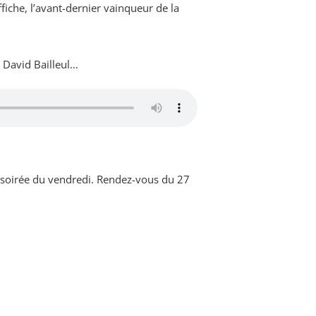
fiche, l’avant-dernier vainqueur de la
 David Bailleul…
r la soirée du vendredi. Rendez-vous du 27