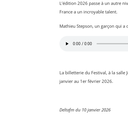
L’édition 2026 passe à un autre niv
France a un incroyable talent.
Mathieu Stepson, un garçon qui a 
La billetterie du Festival, à la sal
janvier au 1er février 2026.
Deltafm du 10 janvier 2026