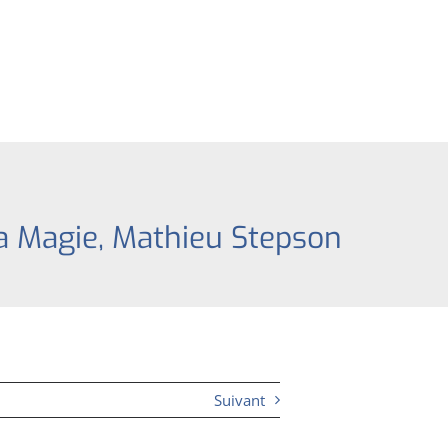
la Magie, Mathieu Stepson
Suivant