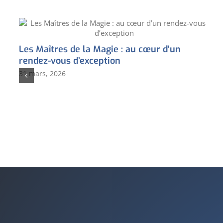
Les Maîtres de la Magie : au cœur d’un
rendez-vous d’exception
31 mars, 2026