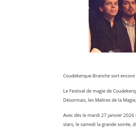
Coudekerque-Branche sort encore d
Le Festival de magie de Coudekerque
Désormais, les Maîtres de la Magie, 
Avec dès le mardi 27 janvier 2026 u
stars, le samedi la grande soirée, d