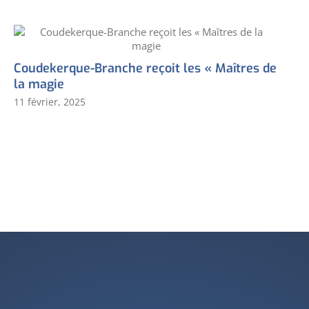
Coudekerque-Branche reçoit les « Maîtres de
la magie
11 février, 2025