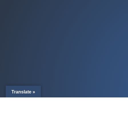
Translate »