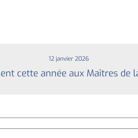
12 janvier 2026
sent cette année aux Maîtres de 