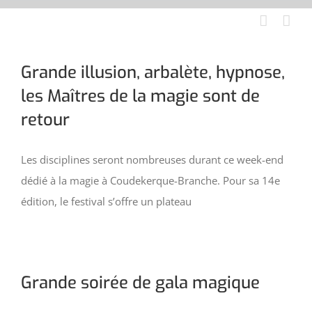
Aller
au
contenu
Grande illusion, arbalète, hypnose,
les Maîtres de la magie sont de
retour
Les disciplines seront nombreuses durant ce week-end
dédié à la magie à Coudekerque-Branche. Pour sa 14e
édition, le festival s’offre un plateau
Grande soirée de gala magique