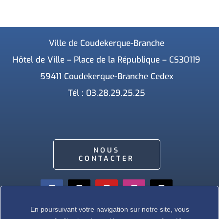
Ville de Coudekerque-Branche
Hôtel de Ville – Place de la République – CS30119
59411 Coudekerque-Branche Cedex
Tél : 03.28.29.25.25
NOUS
CONTACTER
En poursuivant votre navigation sur notre site, vous