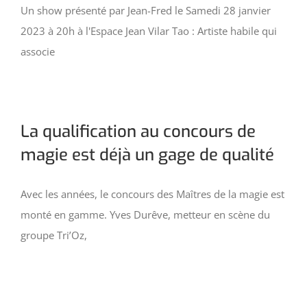
Un show présenté par Jean-Fred le Samedi 28 janvier
2023 à 20h à l'Espace Jean Vilar Tao : Artiste habile qui
associe
La qualification au concours de
magie est déjà un gage de qualité
Avec les années, le concours des Maîtres de la magie est
monté en gamme. Yves Durêve, metteur en scène du
groupe Tri’Oz,