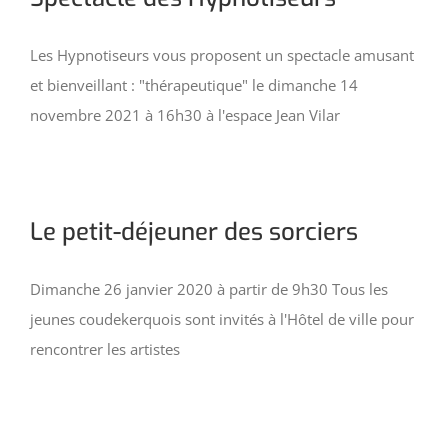
Les Hypnotiseurs vous proposent un spectacle amusant
et bienveillant : "thérapeutique" le dimanche 14
novembre 2021 à 16h30 à l'espace Jean Vilar
Le petit-déjeuner des sorciers
Dimanche 26 janvier 2020 à partir de 9h30 Tous les
jeunes coudekerquois sont invités à l'Hôtel de ville pour
rencontrer les artistes