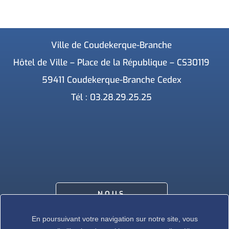
Ville de Coudekerque-Branche
Hôtel de Ville – Place de la République – CS30119
59411 Coudekerque-Branche Cedex
Tél : 03.28.29.25.25
NOUS
CONTACTER
En poursuivant votre navigation sur notre site, vous