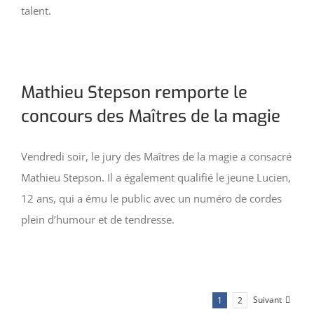
talent.
Mathieu Stepson remporte le
concours des Maîtres de la magie
Vendredi soir, le jury des Maîtres de la magie a consacré
Mathieu Stepson. Il a également qualifié le jeune Lucien,
12 ans, qui a ému le public avec un numéro de cordes
plein d’humour et de tendresse.
Suivant
1
2