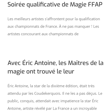
Soirée qualificative de Magie FFAP
Les meilleurs artistes s'affrontent pour la qualification
aux championnats de France. À ne pas manquer ! Les
artistes concourant aux championnats de
Avec Éric Antoine, les Maîtres de la
magie ont trouvé le leur
Éric Antoine, la star de la dixième édition, était très
attendu par les Coudekerquois. Il ne les a pas déçus. Le
public, conquis, attendait avec impatience la star Éric
Antoine, artiste révélé par La France a un incroyable