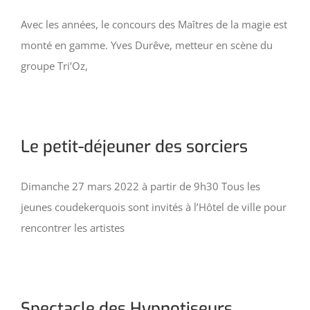
Avec les années, le concours des Maîtres de la magie est
monté en gamme. Yves Durêve, metteur en scène du
groupe Tri’Oz,
Le petit-déjeuner des sorciers
Dimanche 27 mars 2022 à partir de 9h30 Tous les
jeunes coudekerquois sont invités à l’Hôtel de ville pour
rencontrer les artistes
Spectacle des Hypnotiseurs