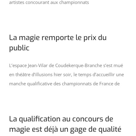
artistes concourant aux championnats
La magie remporte le prix du
public
L’espace Jean-Vilar de Coudekerque-Branche s’est mué
en théâtre d’illusions hier soir, le temps d’accueillir une
manche qualificative des championnats de France de
La qualification au concours de
magie est déjà un gage de qualité