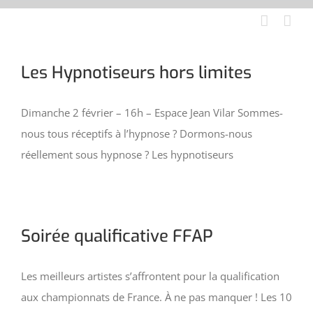
Aller
au
contenu
Les Hypnotiseurs hors limites
Dimanche 2 février – 16h – Espace Jean Vilar Sommes-
nous tous réceptifs à l’hypnose ? Dormons-nous
réellement sous hypnose ? Les hypnotiseurs
Soirée qualificative FFAP
Les meilleurs artistes s’affrontent pour la qualification
aux championnats de France. À ne pas manquer ! Les 10