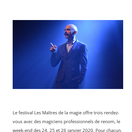
Le festival Les Maîtres de la magie offre trois rendez-
vous avec des magiciens professionnels de renom, le
week-end des 24, 25 et 26 janvier 2020. Pour chacun,