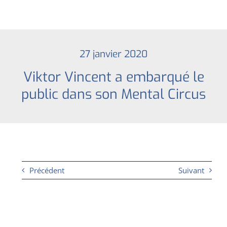
27 janvier 2020
Viktor Vincent a embarqué le
public dans son Mental Circus
Précédent
Suivant