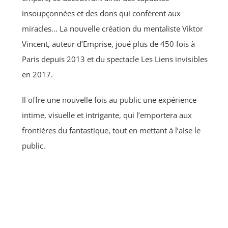
insoupçonnées et des dons qui confèrent aux
miracles… La nouvelle création du mentaliste Viktor
Vincent, auteur d’Emprise, joué plus de 450 fois à
Paris depuis 2013 et du spectacle Les Liens invisibles
en 2017.
Il offre une nouvelle fois au public une expérience
intime, visuelle et intrigante, qui l’emportera aux
frontières du fantastique, tout en mettant à l’aise le
public.