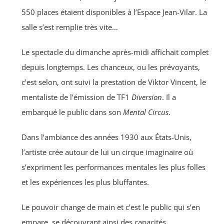
550 places étaient disponibles à l’Espace Jean-Vilar. La
salle s’est remplie très vite…
Le spectacle du dimanche après-midi affichait complet
depuis longtemps. Les chanceux, ou les prévoyants,
c’est selon, ont suivi la prestation de Viktor Vincent, le
mentaliste de l’émission de TF1
Diversion
. Il a
embarqué le public dans son
Mental Circus
.
Dans l’ambiance des années 1930 aux États-Unis,
l’artiste crée autour de lui un cirque imaginaire où
s’expriment les performances mentales les plus folles
et les expériences les plus bluffantes.
Le pouvoir change de main et c’est le public qui s’en
empare, se découvrant ainsi des capacités