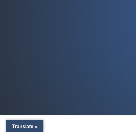
Translate »