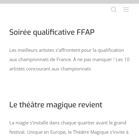
Aller
au
contenu
Soirée qualificative FFAP
Les meilleurs artistes s’affrontent pour la qualification
aux championnats de France. À ne pas manquer ! Les 10
artistes concourant aux championnats
Le théâtre magique revient
La magie s’installe dans chaque quartier avant le grand
festival. Unique en Europe, le Théâtre Magique s’invite à