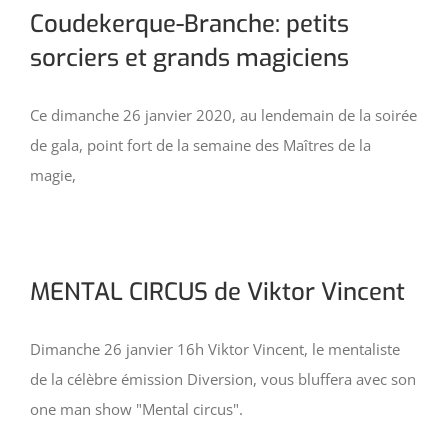
Coudekerque-Branche: petits
sorciers et grands magiciens
Ce dimanche 26 janvier 2020, au lendemain de la soirée
de gala, point fort de la semaine des Maîtres de la
magie,
MENTAL CIRCUS de Viktor Vincent
Dimanche 26 janvier 16h Viktor Vincent, le mentaliste
de la célèbre émission Diversion, vous bluffera avec son
one man show "Mental circus".