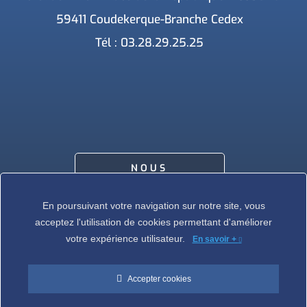
59411 Coudekerque-Branche Cedex
Tél : 03.28.29.25.25
NOUS
CONTACTER
En poursuivant votre navigation sur notre site, vous
acceptez l'utilisation de cookies permettant d'améliorer
votre expérience utilisateur.
En savoir +
Accepter cookies