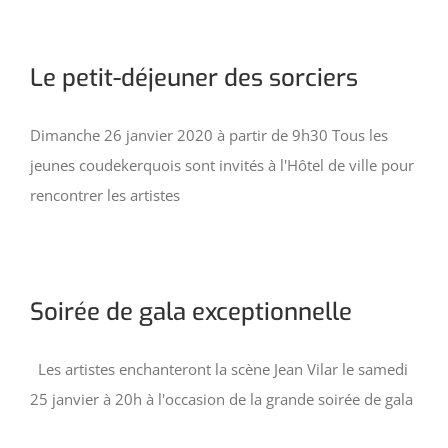
Le petit-déjeuner des sorciers
Dimanche 26 janvier 2020 à partir de 9h30 Tous les
jeunes coudekerquois sont invités à l'Hôtel de ville pour
rencontrer les artistes
Soirée de gala exceptionnelle
Les artistes enchanteront la scène Jean Vilar le samedi
25 janvier à 20h à l'occasion de la grande soirée de gala