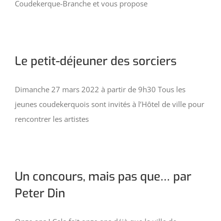
Coudekerque-Branche et vous propose
Le petit-déjeuner des sorciers
Dimanche 27 mars 2022 à partir de 9h30 Tous les
jeunes coudekerquois sont invités à l’Hôtel de ville pour
rencontrer les artistes
Un concours, mais pas que… par
Peter Din