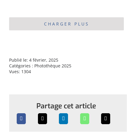
CHARGER PLUS
Publié le: 4 février, 2025
Catégories :
Photothèque 2025
Vues: 1304
Partage cet article