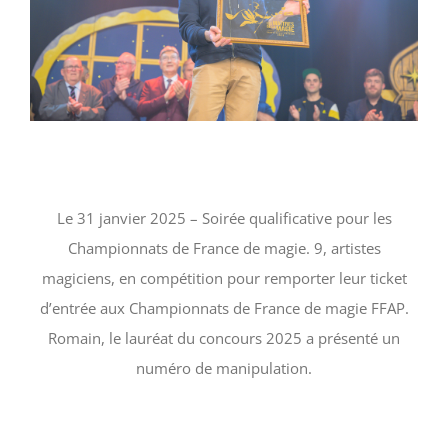
Le 31 janvier 2025 – Soirée qualificative pour les
Championnats de France de magie. 9, artistes
magiciens, en compétition pour remporter leur ticket
d’entrée aux Championnats de France de magie FFAP.
Romain, le lauréat du concours 2025 a présenté un
numéro de manipulation.