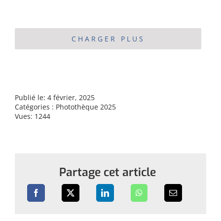
CHARGER PLUS
Publié le: 4 février, 2025
Catégories :
Photothèque 2025
Vues: 1244
Partage cet article