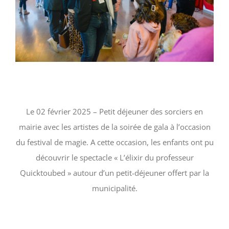
Le 02 février 2025 – Petit déjeuner des sorciers en
mairie avec les artistes de la soirée de gala à l’occasion
du festival de magie. A cette occasion, les enfants ont pu
découvrir le spectacle « L’élixir du professeur
Quicktoubed » autour d’un petit-déjeuner offert par la
municipalité.