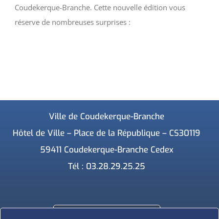
Coudekerque-Branche. Cette nouvelle édition vous
réserve de nombreuses surprises :
Ville de Coudekerque-Branche
Hôtel de Ville – Place de la République – CS30119
59411 Coudekerque-Branche Cedex
Tél : 03.28.29.25.25
NOUS