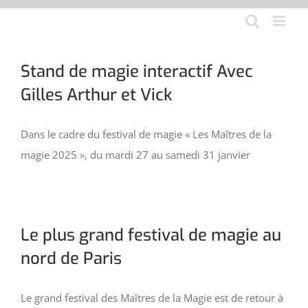
Aller
au
contenu
Stand de magie interactif Avec
Gilles Arthur et Vick
Dans le cadre du festival de magie « Les Maîtres de la
magie 2025 », du mardi 27 au samedi 31 janvier
Le plus grand festival de magie au
nord de Paris
Le grand festival des Maîtres de la Magie est de retour à