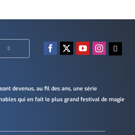
sont devenus, au fil des ans, une série
bles qui en fait le plus grand festival de magie