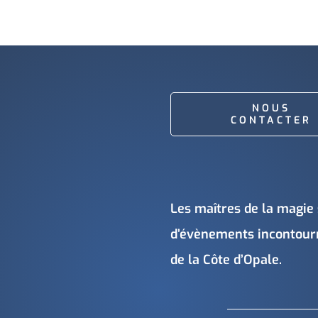
NOUS
CONTACTER
Les maîtres de la magie 
d’évènements incontourna
de la Côte d’Opale.