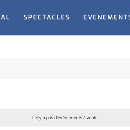
VAL
SPECTACLES
EVENEMENT
Il n’y a pas d’évènements à venir.