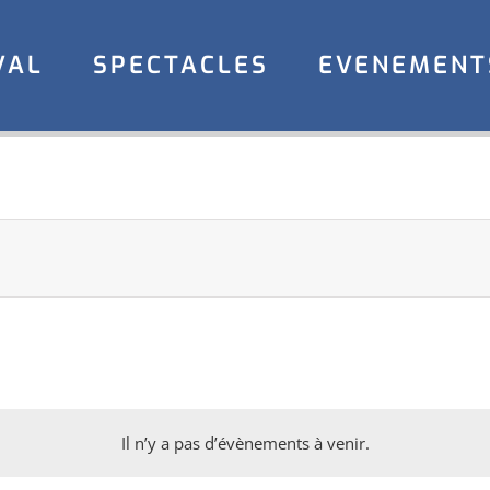
VAL
SPECTACLES
EVENEMENT
Il n’y a pas d’évènements à venir.