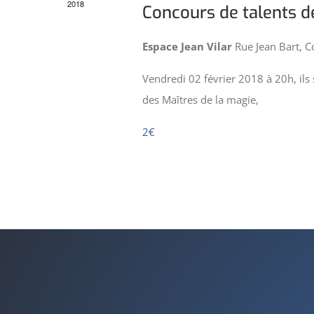
2018
Concours de talents d
Espace Jean Vilar
Rue Jean Bart, 
Vendredi 02 février 2018 à 20h, ils
des Maîtres de la magie,
2€