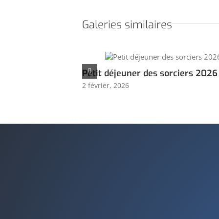
Galeries similaires
Petit déjeuner des sorciers 2026
2 février, 2026