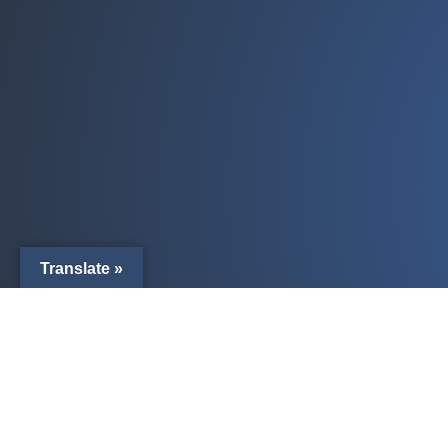
Translate »