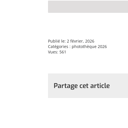
Publié le: 2 février, 2026
Catégories :
photothèque 2026
Vues: 561
Partage cet article