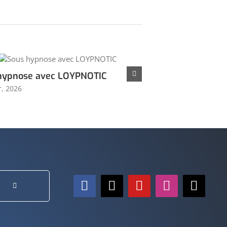
hypnose avec LOYPNOTIC
r, 2026