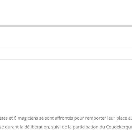
stes et 6 magiciens se sont affrontés pour remporter leur plac
sé durant la délibération, suivi de la participation du Coudekerqu